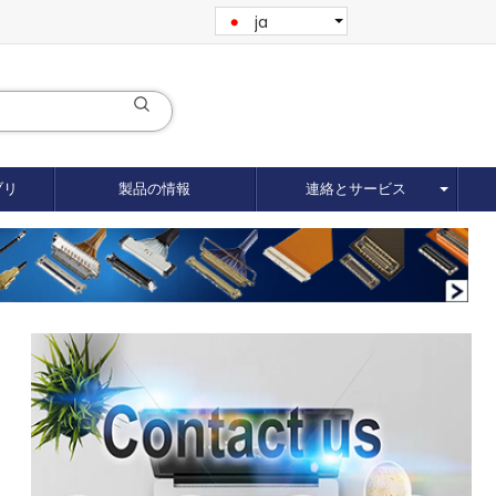
ja
ブリ
製品の情報
連絡とサービス