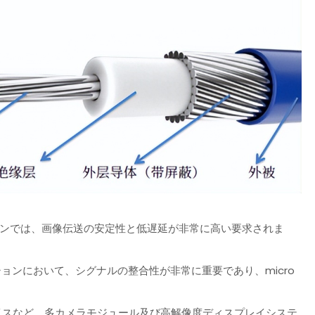
ーンでは、画像伝送の安定性と低遅延が非常に高い要求されま
。
ョンにおいて、シグナルの整合性が非常に重要であり、micro
バイスなど、多カメラモジュール及び高解像度ディスプレイシステ