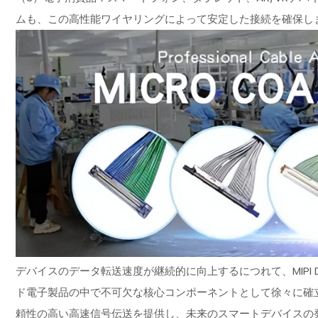
ムも、この高性能ワイヤリングによって安定した接続を確保し
デバイスのデータ転送速度が継続的に向上するにつれて、MIPI
ド電子製品の中で不可欠な核心コンポーネントとして徐々に確
頼性の高い高速信号伝送を提供し、未来のスマートデバイスの