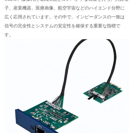
子、産業機器、医療画像、航空宇宙などのハイエンド分野に
広く応用されています。その中で、インピーダンスの一致は
信号の完全性とシステムの安定性を確保する重要な指標で
す。