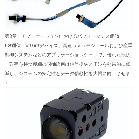
第3章、アプリケーションにおけるパフォーマンス価値
5G通信、VR/ARデバイス、高速カメラモジュールおよび産業
制御システムなどのアプリケーションシーンで、優れた抵抗
一致率を持つ極細の同軸線束は信号損失と干渉を効果的に低
減し、システムの安定性とデータ信頼性を大幅に向上させま
す。