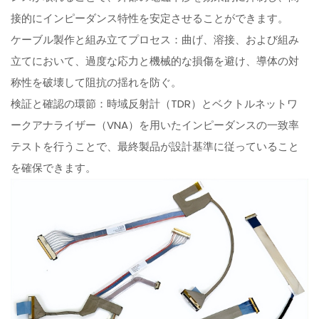
接的にインピーダンス特性を安定させることができます。
ケーブル製作と組み立てプロセス：曲げ、溶接、および組み
立てにおいて、過度な応力と機械的な損傷を避け、導体の対
称性を破壊して阻抗の揺れを防ぐ。
検証と確認の環節：時域反射計（TDR）とベクトルネットワ
ークアナライザー（VNA）を用いたインピーダンスの一致率
テストを行うことで、最終製品が設計基準に従っていること
を確保できます。