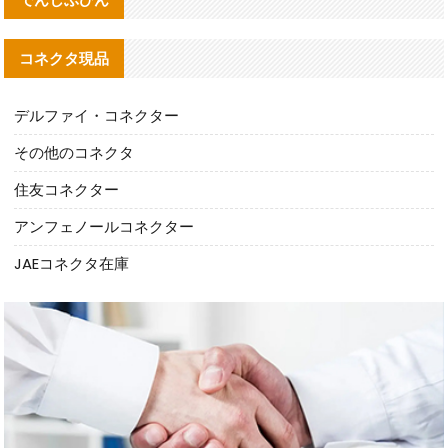
コネクタ現品
デルファイ・コネクター
その他のコネクタ
住友コネクター
アンフェノールコネクター
JAEコネクタ在庫