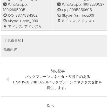
Whatsapp:
Whatsapp: 18013280527
18012695035
QQ: 3085856605
QQ: 3377584302
Skype: Yin_hua001
Skype: Benz_009
アドレス: アドレスB
アドレス: アドレスA
【免責事項】
免責内容
前の記事
バックプレーンコネクタ - 互換性のある
HARTING|17011102201バックプレーンコネクタの交換を
提供します。
次へ