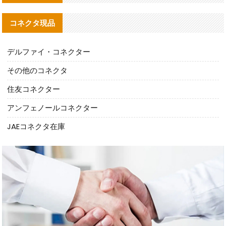
コネクタ現品
デルファイ・コネクター
その他のコネクタ
住友コネクター
アンフェノールコネクター
JAEコネクタ在庫