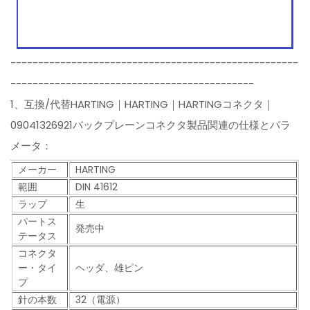
----------------------------------------------------
--------------------------------------------
1、互換/代替HARTING｜HARTING｜HARTINGコネクタ｜
09041326921バックプレーンコネクタ製品関連の仕様とパラ
メータ：
メーカー
HARTING
範囲
DIN 41612
ラップ
生
パートス
発売中
テータス
コネクタ
ー・タイ
ヘッダ、雄ピン
プ
針の本数
32（電源）